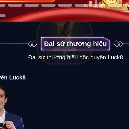
Đại sứ thương hiệu
Đại sứ thương hiệu độc quyền Luck8
yền Luck8