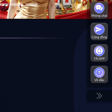
Phòng chat
Cộng đồng
TẢI APP
Về đầu