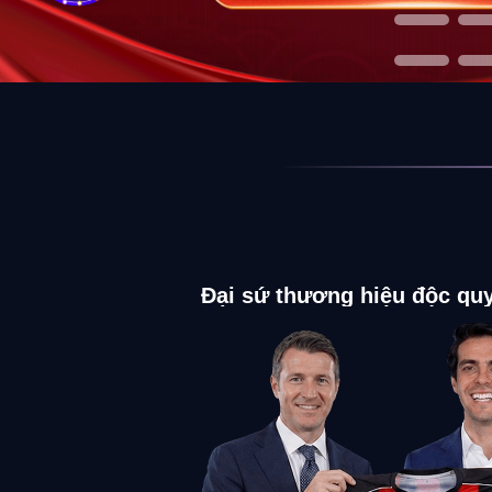
Xổ số Miền Bắc
Đại sứ thương hiệu độc qu